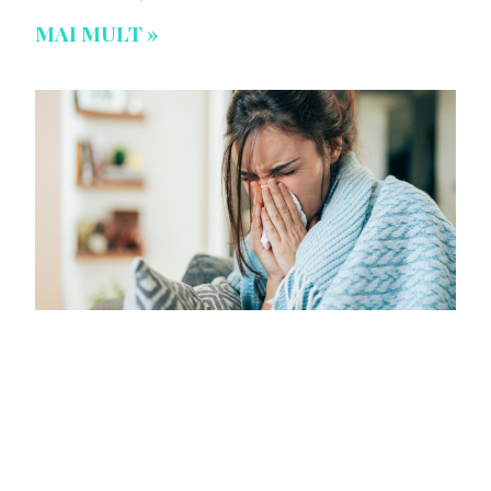
MAI MULT »