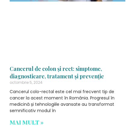
Cancerul de colon și rect: simptome,
diagnosticare, tratament și prevenție
octombrie 5, 2024
Cancerul colo-rectal este cel mai frecvent tip de
cancer la acest moment în România. Progresul în
medicină și tehnologiile avansate au transformat
semnificativ modul în
MAI MULT »