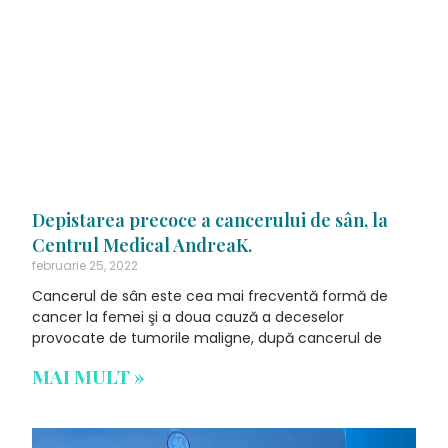
Depistarea precoce a cancerului de sân, la
Centrul Medical AndreaK.
februarie 25, 2022
Cancerul de sân este cea mai frecventă formă de
cancer la femei şi a doua cauză a deceselor
provocate de tumorile maligne, după cancerul de
MAI MULT »