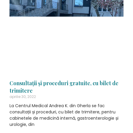
Consultaţii şi proceduri gratuite, cu bilet de
trimitere
aprilie 30, 2022
La Centrul Medical Andrea K. din Gherla se fac
consultații și proceduri, cu bilet de trimitere, pentru
cabinetele de medicină internă, gastroenterologie și
urologie, din