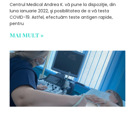
Centrul Medical Andrea K. vă pune la dispoziţie, din
luna ianuarie 2022, şi posibilitatea de a vă testa
COVID-19. Astfel, efectuăm teste antigen rapide,
pentru
MAI MULT »