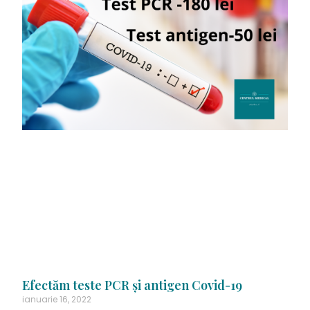
Efectăm teste PCR şi antigen Covid-19
ianuarie 16, 2022