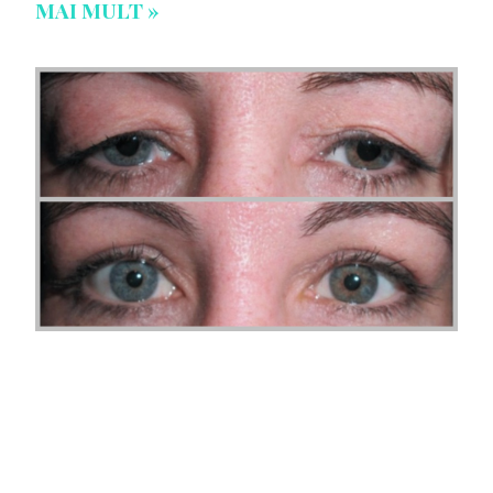
MAI MULT »