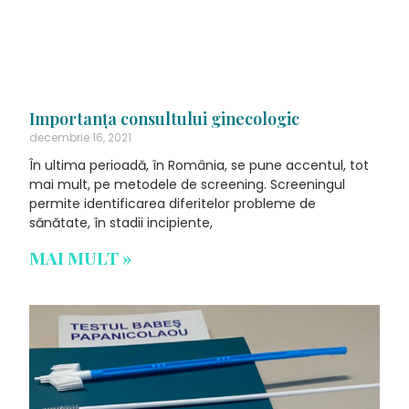
Importanţa consultului ginecologic
decembrie 16, 2021
În ultima perioadă, în România, se pune accentul, tot
mai mult, pe metodele de screening. Screeningul
permite identificarea diferitelor probleme de
sănătate, în stadii incipiente,
MAI MULT »