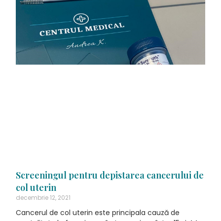
Screeningul pentru depistarea cancerului de
col uterin
decembrie 12, 2021
Cancerul de col uterin este principala cauză de