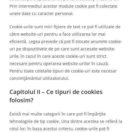
Prin intermediul acestor module cookie pot fi colectate
unele date cu caracter personal.
Cookie-urile sunt mici fişiere de text ce pot fi utilizate de
către website-uri pentru a face utilizarea lor mai
eficientă. Legea prevede că pot fi stocate anumite cookie-
uri pe dispozitivele de pe care sunt accesate website-
urile, în cazul în care aceste cookie-uri sunt strict
necesare pentru operarea website-urilor în cauză.
Pentru toate celelalte tipuri de cookie-uri este necesar
consimțământul utilizatorului.
Capitolul II – Ce tipuri de cookies
folosim?
Există mai multe categorii în care pot fi împărțite
tehnologiile de tip cookie. Una dintre acestea se referă la
rolul lor; în baza acestui criteriu, cookie-urile pot fi