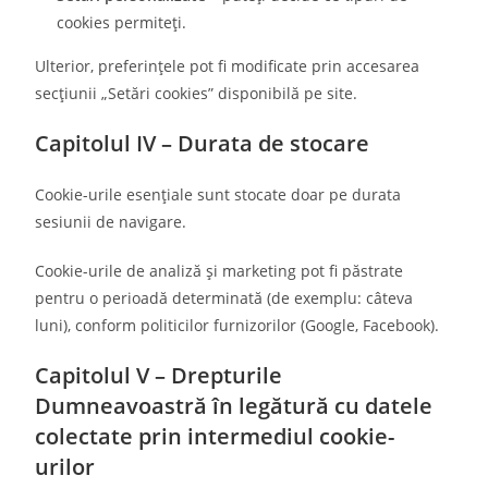
cookies permiteți.
Ulterior, preferințele pot fi modificate prin accesarea
secțiunii „Setări cookies” disponibilă pe site.
Capitolul IV – Durata de stocare
Cookie-urile esențiale sunt stocate doar pe durata
sesiunii de navigare.
Cookie-urile de analiză și marketing pot fi păstrate
pentru o perioadă determinată (de exemplu: câteva
luni), conform politicilor furnizorilor (Google, Facebook).
Capitolul V – Drepturile
Dumneavoastră în legătură cu datele
colectate prin intermediul cookie-
urilor