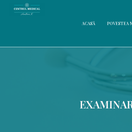
ACASĂ
POVESTEA 
EXAMINAR